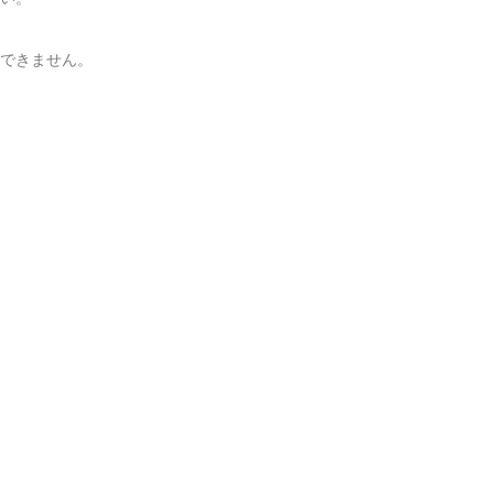
できません。