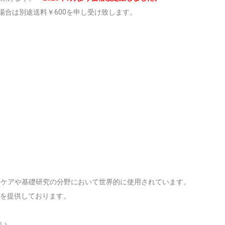
下の場合は別途送料￥600を申し受け致します。
ルスケアや基礎研究の分野において世界的に使用されています。
を提供しております。
い。