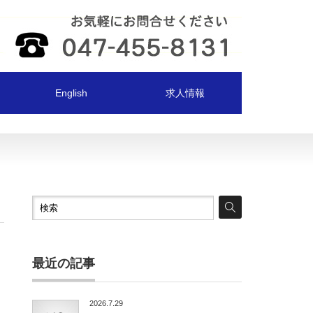
English
求人情報
最近の記事
2026.7.29