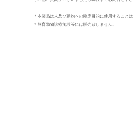
＊本製品は人及び動物への臨床目的に使用することは
＊飼育動物診療施設等には販売致しません。