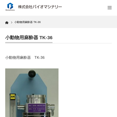
Home
小動物用麻酔器 TK-36
小動物用麻酔器 TK-36
小動物用麻酔器 TK-36