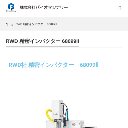
Home
RWD 精密インパクター 68099II
RWD 精密インパクター 68099II
RWD社 精密インパクター 68099Ⅱ