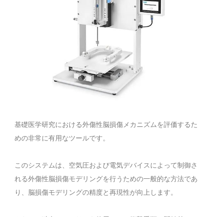
基礎医学研究における外傷性脳損傷メカニズムを評価するた
めの非常に有用なツールです。
このシステムは、空気圧および電気デバイスによって制御さ
れる外傷性脳損傷モデリングを行うための一般的な方法であ
り、脳損傷モデリングの精度と再現性が向上します。